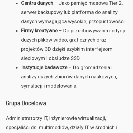
Centra danych
– Jako pamięć masowa Tier 2,
serwer backupowy lub platforma do analizy
danych wymagająca wysokiej przepustowości.
Firmy kreatywne
– Do przechowywania i edycji
dużych plików wideo, graficznych oraz
projektów 3D dzięki szybkim interfejsom
sieciowym i obsłudze SSD.
Instytucje badawcze
– Do gromadzenia i
analizy dużych zbiorów danych naukowych,
symulacji i modelowania.
Grupa Docelowa
Administratorzy IT, inżynierowie wirtualizacji,
specjaliści ds. multimediów, działy IT w średnich i