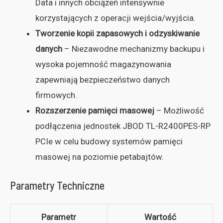
Data i innych obciążeń intensywnie
korzystających z operacji wejścia/wyjścia.
Tworzenie kopii zapasowych i odzyskiwanie
danych
– Niezawodne mechanizmy backupu i
wysoka pojemność magazynowania
zapewniają bezpieczeństwo danych
firmowych.
Rozszerzenie pamięci masowej
– Możliwość
podłączenia jednostek JBOD TL-R2400PES-RP
PCIe w celu budowy systemów pamięci
masowej na poziomie petabajtów.
Parametry Techniczne
Parametr
Wartość