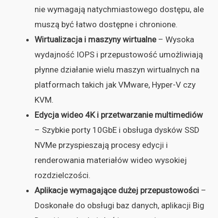
nie wymagają natychmiastowego dostępu, ale
muszą być łatwo dostępne i chronione.
Wirtualizacja i maszyny wirtualne
– Wysoka
wydajność IOPS i przepustowość umożliwiają
płynne działanie wielu maszyn wirtualnych na
platformach takich jak VMware, Hyper-V czy
KVM.
Edycja wideo 4K i przetwarzanie multimediów
– Szybkie porty 10GbE i obsługa dysków SSD
NVMe przyspieszają procesy edycji i
renderowania materiałów wideo wysokiej
rozdzielczości.
Aplikacje wymagające dużej przepustowości
–
Doskonałe do obsługi baz danych, aplikacji Big